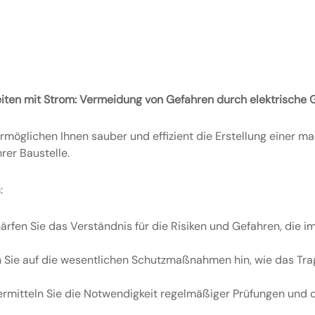
eiten mit Strom: Vermeidung von Gefahren durch elektrische
rmöglichen Ihnen sauber und effizient die Erstellung einer 
rer Baustelle.
:
ärfen Sie das Verständnis für die Risiken und Gefahren, die 
Sie auf die wesentlichen Schutzmaßnahmen hin, wie das Tra
rmitteln Sie die Notwendigkeit regelmäßiger Prüfungen und 