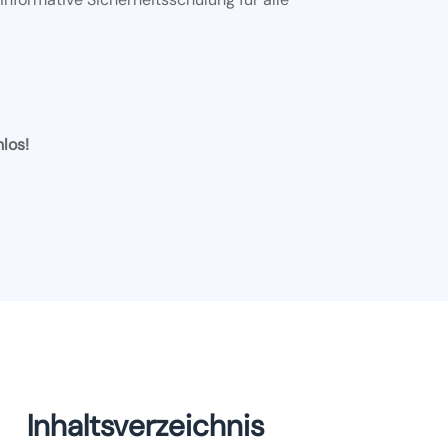
nlos!
Inhaltsverzeichnis