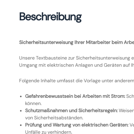
Beschreibung
Sicherheitsunterweisung Ihrer Mitarbeiter beim Arb
Unsere Textbausteine zur Sicherheitsunterweisung e
Umgang mit elektrischen Anlagen und Geräten auf Ih
Folgende Inhalte umfasst die Vorlage unter anderem
Gefahrenbewusstsein bei Arbeiten mit Strom:
Sch
können.
Schutzmaßnahmen und Sicherheitsregeln:
Weisen 
von Sicherheitsabständen.
Prüfung und Wartung von elektrischen Geräten:
Ve
Unfälle zu verhindern.