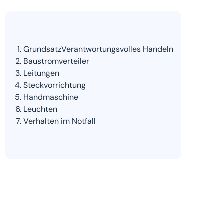
GrundsatzVerantwortungsvolles Handeln
Baustromverteiler
Leitungen
Steckvorrichtung
Handmaschine
Leuchten
Verhalten im Notfall