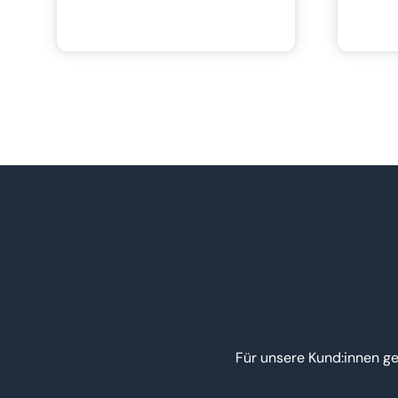
Für unsere Kund:innen ge