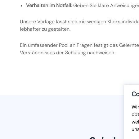
Verhalten im Notfall:
Geben Sie klare Anweisungen 
Unsere Vorlage lässt sich mit wenigen Klicks indiv
lebhafter zu gestalten.
Ein umfassender Pool an Fragen festigt das Gelernte
Verständnisses der Schulung nachweisen.
Co
Wir
opt
wel
un