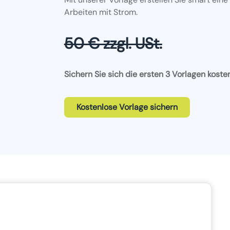
Arbeiten mit Strom.
50 € zzgl. USt.
Sichern Sie sich die ersten 3 Vorlagen koste
Kostenlose Vorlage sichern