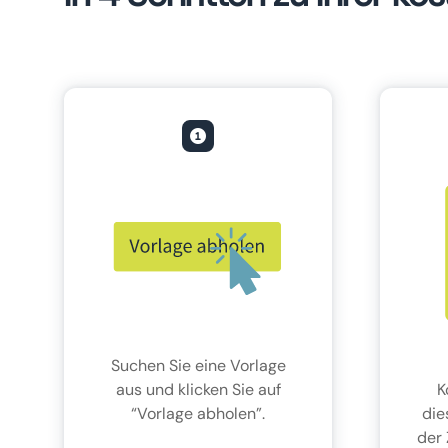
Suchen Sie eine Vorlage
aus und klicken Sie auf
K
“Vorlage abholen”.
die
der 