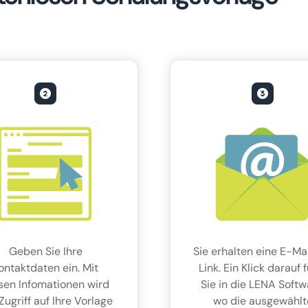
Geben Sie Ihre
Sie erhalten eine E-Mai
ontaktdaten ein. Mit
Link. Ein Klick darauf 
sen Infomationen wird
Sie in die LENA Softw
Zugriff auf Ihre Vorlage
wo die ausgewählt