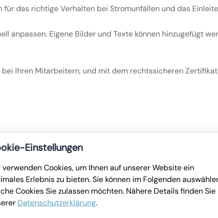
für das richtige Verhalten bei Stromunfällen und das Einle
iduell anpassen. Eigene Bilder und Texte können hinzugefügt 
 bei Ihren Mitarbeitern, und mit dem rechtssicheren Zertifika
okie-Einstellungen
 verwenden Cookies, um Ihnen auf unserer Website ein
imales Erlebnis zu bieten. Sie können im Folgenden auswähle
che Cookies Sie zulassen möchten. Nähere Details finden Sie 
serer
Datenschutzerklärung
.