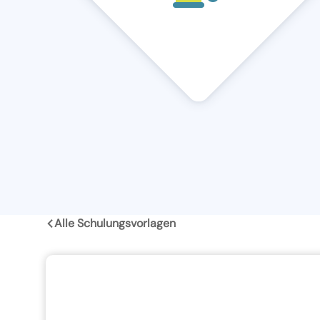
Alle Schulungsvorlagen