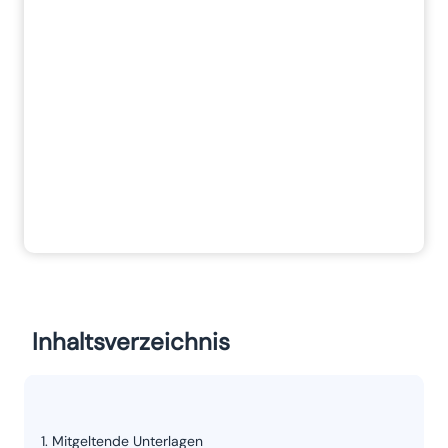
Inhaltsverzeichnis
Mitgeltende Unterlagen