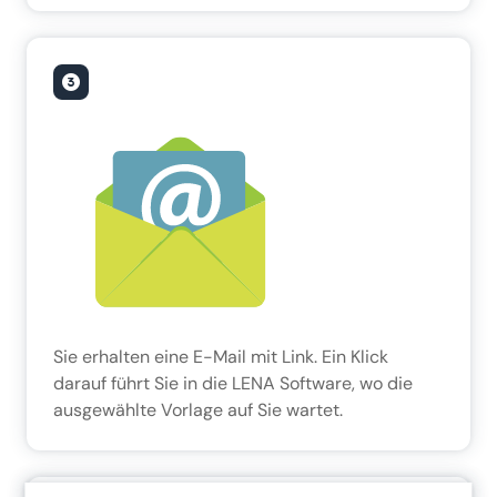
Sie erhalten eine E-Mail mit Link. Ein Klick
darauf führt Sie in die LENA Software, wo die
ausgewählte Vorlage auf Sie wartet.