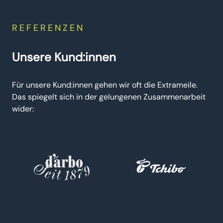
REFERENZEN
Unsere Kund:innen
Für unsere Kund:innen gehen wir oft die Extrameile.
Das spiegelt sich in der gelungenen Zusammenarbeit
wider: