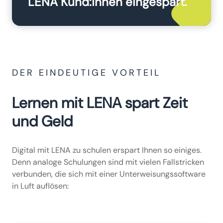
LENA Kund:innen eingespart.
DER EINDEUTIGE VORTEIL
Lernen mit LENA spart Zeit
und Geld
Digital mit LENA zu schulen erspart Ihnen so einiges.
Denn analoge Schulungen sind mit vielen Fallstricken
verbunden, die sich mit einer Unterweisungssoftware
in Luft auflösen: