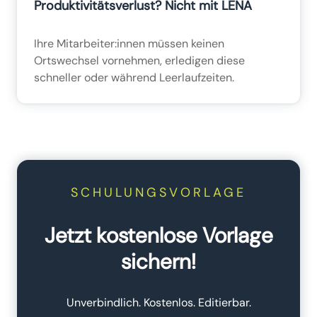
Produktivitätsverlust? Nicht mit LENA
Ihre Mitarbeiter:innen müssen keinen
Ortswechsel vornehmen, erledigen diese
schneller oder während Leerlaufzeiten.
SCHULUNGSVORLAGE
Jetzt kostenlose Vorlage
sichern!
Unverbindlich. Kostenlos. Editierbar.