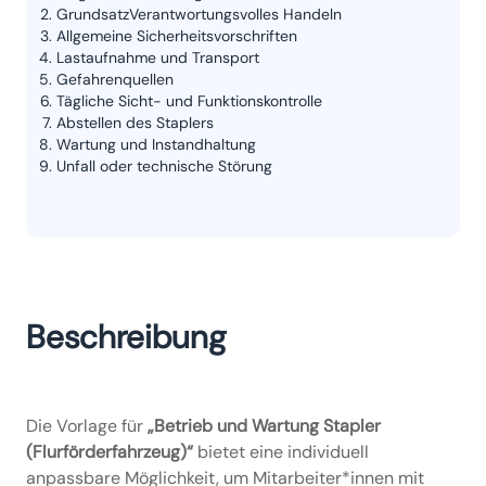
GrundsatzVerantwortungsvolles Handeln
Allgemeine Sicherheitsvorschriften
Lastaufnahme und Transport
Gefahrenquellen
Tägliche Sicht- und Funktionskontrolle
Abstellen des Staplers
Wartung und Instandhaltung
Unfall oder technische Störung
Beschreibung
Die Vorlage für
„Betrieb und Wartung Stapler
(Flurförderfahrzeug)“
bietet eine individuell
anpassbare Möglichkeit, um Mitarbeiter*innen mit