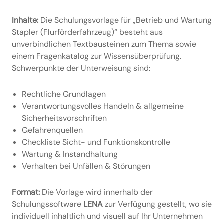
Inhalte:
Die Schulungsvorlage für „Betrieb und Wartung
Stapler (Flurförderfahrzeug)“ besteht aus
unverbindlichen Textbausteinen zum Thema sowie
einem Fragenkatalog zur Wissensüberprüfung.
Schwerpunkte der Unterweisung sind:
Rechtliche Grundlagen
Verantwortungsvolles Handeln & allgemeine
Sicherheitsvorschriften
Gefahrenquellen
Checkliste Sicht- und Funktionskontrolle
Wartung & Instandhaltung
Verhalten bei Unfällen & Störungen
Format:
Die Vorlage wird innerhalb der
Schulungssoftware
LENA
zur Verfügung gestellt, wo sie
individuell inhaltlich und visuell auf Ihr Unternehmen