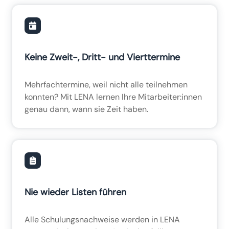
Keine Zweit-, Dritt- und Vierttermine
Mehrfachtermine, weil nicht alle teilnehmen
konnten? Mit LENA lernen Ihre Mitarbeiter:innen
genau dann, wann sie Zeit haben.
Nie wieder Listen führen
Alle Schulungsnachweise werden in LENA