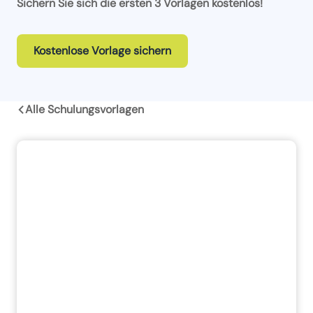
Sichern Sie sich die ersten 3 Vorlagen kostenlos!
Kostenlose Vorlage sichern
Alle Schulungsvorlagen