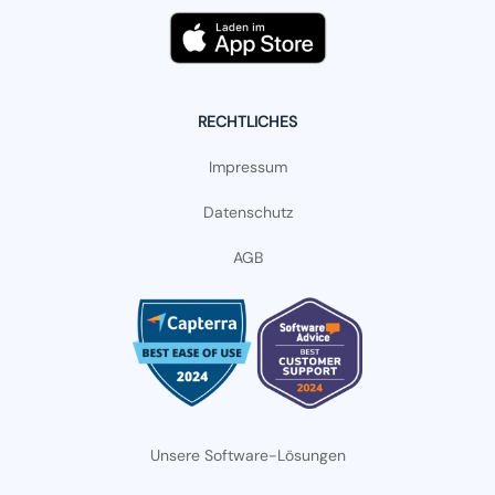
RECHTLICHES
Impressum
Datenschutz
AGB
Unsere Software-Lösungen