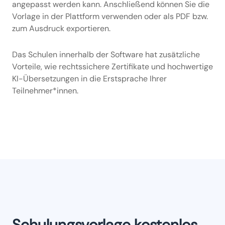
angepasst werden kann. Anschließend können Sie die
Vorlage in der Plattform verwenden oder als PDF bzw.
zum Ausdruck exportieren.
Das Schulen innerhalb der Software hat zusätzliche
Vorteile, wie rechtssichere Zertifikate und hochwertige
KI-Übersetzungen in die Erstsprache Ihrer
Teilnehmer*innen.
Schulungsvorlage kostenlos