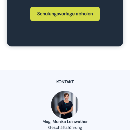
Schulungsvorlage abholen
KONTAKT
Mag. Monika Leinwather
Geschäftsführung