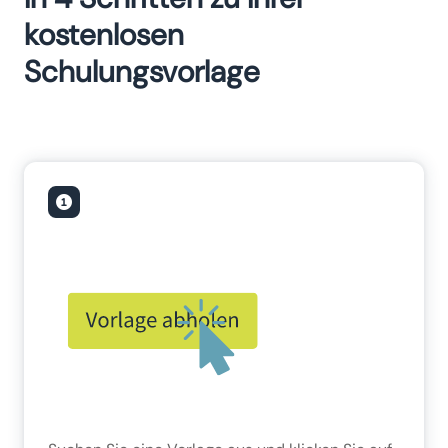
kostenlosen
Schulungsvorlage