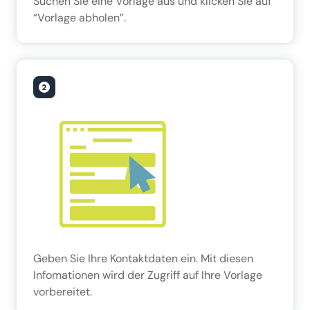
Suchen Sie eine Vorlage aus und klicken Sie auf
“Vorlage abholen”.
Geben Sie Ihre Kontaktdaten ein. Mit diesen
Infomationen wird der Zugriff auf Ihre Vorlage
vorbereitet.