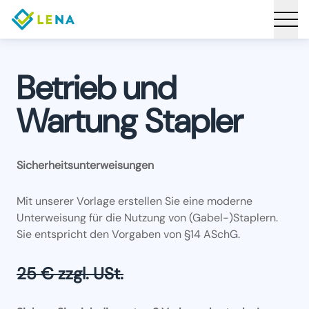
Betrieb und
Wartung Stapler
Sicherheitsunterweisungen
Mit unserer Vorlage erstellen Sie eine moderne
Unterweisung für die Nutzung von (Gabel-)Staplern.
Sie entspricht den Vorgaben von §14 ASchG.
25 € zzgl. USt.