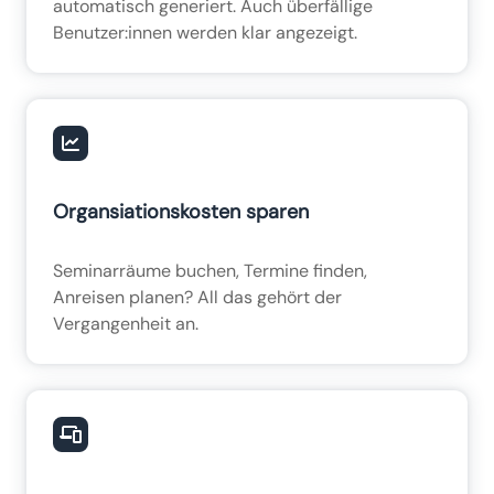
automatisch generiert. Auch überfällige
Benutzer:innen werden klar angezeigt.
Organsiationskosten sparen
Seminarräume buchen, Termine finden,
Anreisen planen? All das gehört der
Vergangenheit an.