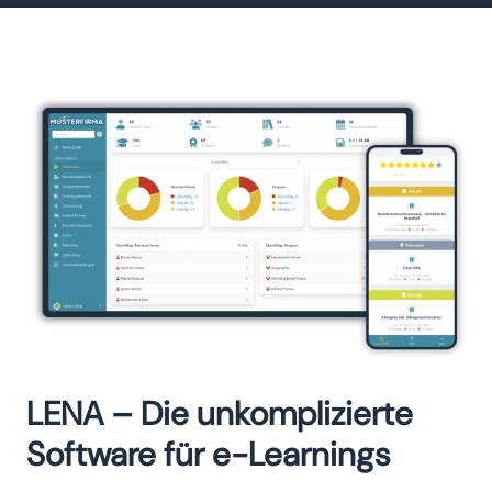
LENA – Die unkomplizierte
Software für e-Learnings