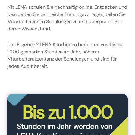
Mit LENA schulen Sie nachhaltig online. Entdecken und
bearbeiten Sie zahlreiche Trainingsvorlagen, teilen Sie
Mitarbeiter:innen Schulungen zu und überprüfen Sie
deren Wissenstand.
Das Ergebnis? LENA Kund:innen berichten von bis zu
1.000 gesparten Stunden im Jahr, höherer
Mitarbeiterakzentanz der Schulungen und sind für
jedes Audit bereit.
Bis zu 1.000
Stunden im Jahr werden von