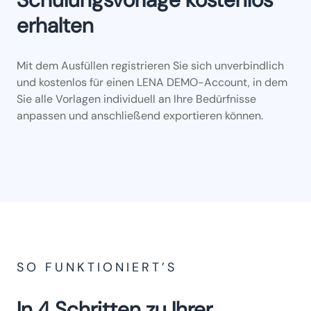
erhalten
Mit dem Ausfüllen registrieren Sie sich unverbindlich
und kostenlos für einen LENA DEMO-Account, in dem
Sie alle Vorlagen individuell an Ihre Bedürfnisse
anpassen und anschließend exportieren können.
SO FUNKTIONIERT’S
In 4 Schritten zu Ihrer