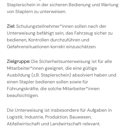
Staplerschein
in der sicheren Bedienung und Wartung
von Staplern zu unterweisen.
Ziel:
Schulungsteilnehmer*innen sollen nach der
Unterweisung befähigt sein, das Fahrzeug sicher zu
bedienen, Kontrollen durchzuführen und
Gefahrensituationen korrekt einzuschätzen.
Zielgruppe:
Die Sicherheitsunterweisung ist für alle
Mitarbeiter*innen geeignet, die eine gültige
Ausbildung (z.B. Staplerschein) absolviert haben und
einen Stapler bedienen sollen sowie für
Führungskräfte, die solche Mitarbeiter*innen
beaufsichtigen.
Die Unterweisung ist insbesondere für Aufgaben in
Logistik, Industrie, Produktion, Bauwesen,
Abfallwirtschaft und Landwirtschaft relevant.