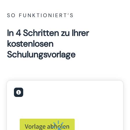
SO FUNKTIONIERT’S
In 4 Schritten zu Ihrer
kostenlosen
Schulungsvorlage