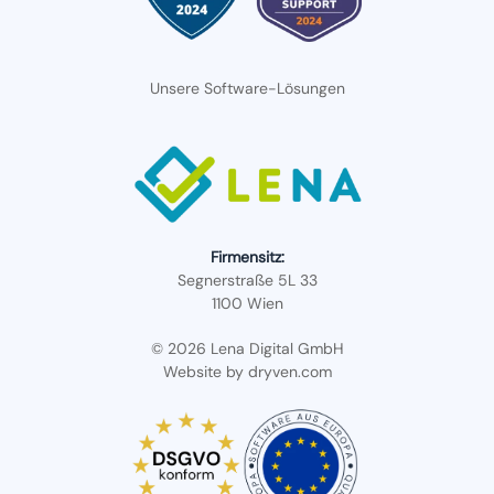
Unsere Software-Lösungen
Firmensitz:
Segnerstraße 5L 33
1100 Wien
© 2026 Lena Digital GmbH
Website by
dryven.com