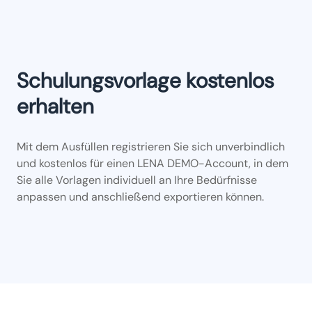
Schulungsvorlage kostenlos
erhalten
Mit dem Ausfüllen registrieren Sie sich unverbindlich
und kostenlos für einen LENA DEMO-Account, in dem
Sie alle Vorlagen individuell an Ihre Bedürfnisse
anpassen und anschließend exportieren können.