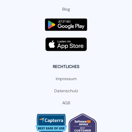
Blog
RECHTLICHES
Impressum
Datenschutz
AGB