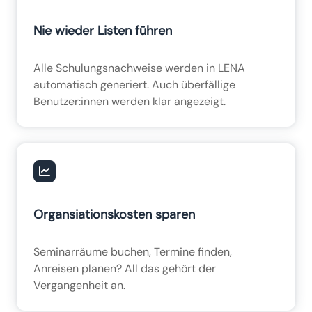
Nie wieder Listen führen
Alle Schulungsnachweise werden in LENA
automatisch generiert. Auch überfällige
Benutzer:innen werden klar angezeigt.
Organsiationskosten sparen
Seminarräume buchen, Termine finden,
Anreisen planen? All das gehört der
Vergangenheit an.