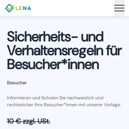
Sicherheits- und
Verhaltensregeln für
Besucher*innen
Besucher
Informieren und Schulen Sie nachweislich und
rechtssicher Ihre Besucher*innen mit unserer Vorlage.
10 € zzgl. USt.