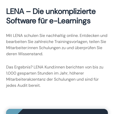
LENA – Die unkomplizierte
Software für e-Learnings
Mit LENA schulen Sie nachhaltig online. Entdecken und
bearbeiten Sie zahlreiche Trainingsvorlagen, teilen Sie
Mitarbeiter:innen Schulungen zu und überprüfen Sie
deren Wissenstand.
Das Ergebnis? LENA Kund:innen berichten von bis zu
1.000 gesparten Stunden im Jahr, höherer
Mitarbeiterakzentanz der Schulungen und sind für
jedes Audit bereit.