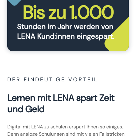
Bis zu 1.000
Stunden im Jahr werden von
LENA Kund:innen eingespart.
DER EINDEUTIGE VORTEIL
Lernen mit LENA spart Zeit
und Geld
Digital mit LENA zu schulen erspart Ihnen so einiges.
Denn analoge Schulungen sind mit vielen Fallstricken