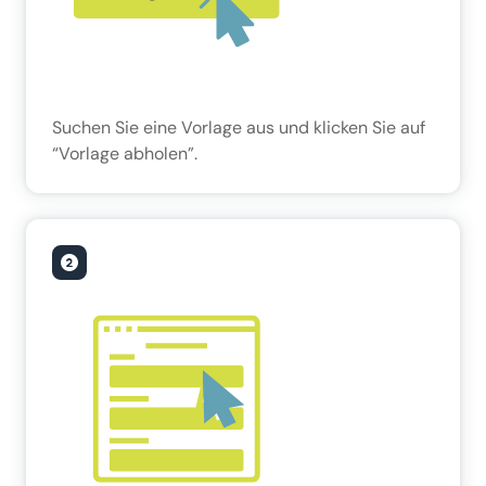
Suchen Sie eine Vorlage aus und klicken Sie auf
“Vorlage abholen”.