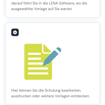
darauf führt Sie in die LENA Software, wo die
ausgewählte Vorlage auf Sie wartet.
Hier können Sie die Schulung bearbeiten,
ausdrucken oder weitere Vorlagen entdecken.