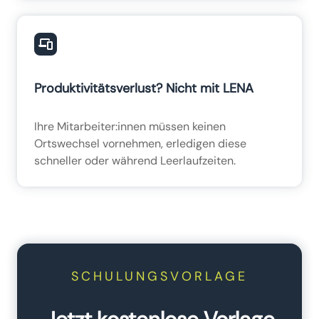
Produktivitätsverlust? Nicht mit LENA
Ihre Mitarbeiter:innen müssen keinen
Ortswechsel vornehmen, erledigen diese
schneller oder während Leerlaufzeiten.
SCHULUNGSVORLAGE