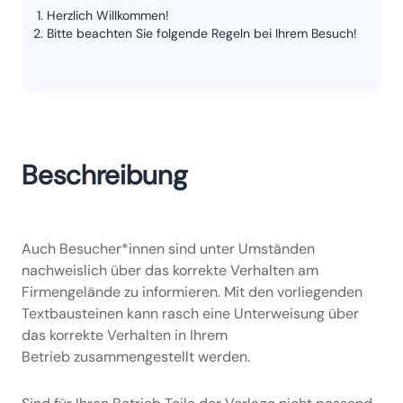
Herzlich Willkommen!
Bitte beachten Sie folgende Regeln bei Ihrem Besuch!
Beschreibung
Auch Besucher*innen sind unter Umständen
nachweislich über das korrekte Verhalten am
Firmengelände zu informieren. Mit den vorliegenden
Textbausteinen kann rasch eine Unterweisung über
das korrekte Verhalten in Ihrem
Betrieb zusammengestellt werden.