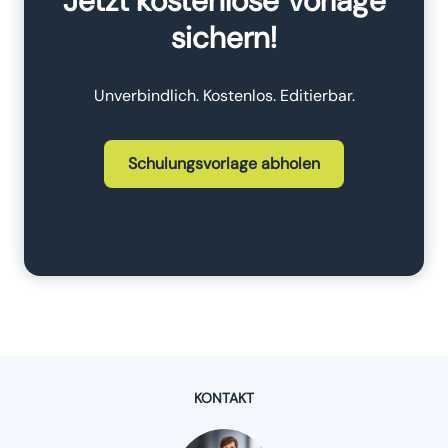
Jetzt kostenlose Vorlage
sichern!
Unverbindlich. Kostenlos. Editierbar.
Schulungsvorlage abholen
KONTAKT