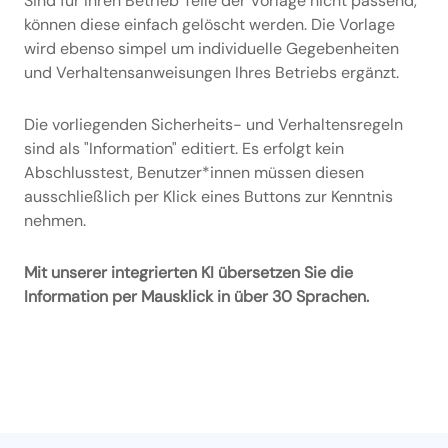
Sind für Ihren Betrieb Teile der Vorlage nicht passend,
können diese einfach gelöscht werden. Die Vorlage
wird ebenso simpel um individuelle Gegebenheiten
und Verhaltensanweisungen Ihres Betriebs ergänzt.
Die vorliegenden Sicherheits- und Verhaltensregeln
sind als "Information" editiert. Es erfolgt kein
Abschlusstest, Benutzer*innen müssen diesen
ausschließlich per Klick eines Buttons zur Kenntnis
nehmen.
Mit unserer integrierten KI übersetzen Sie die
Information per Mausklick in über 30 Sprachen.