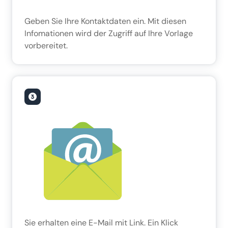
Geben Sie Ihre Kontaktdaten ein. Mit diesen
Infomationen wird der Zugriff auf Ihre Vorlage
vorbereitet.
Sie erhalten eine E-Mail mit Link. Ein Klick