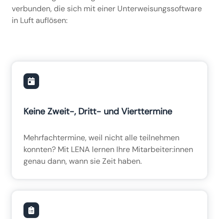
verbunden, die sich mit einer Unterweisungssoftware
in Luft auflösen:
Keine Zweit-, Dritt- und Vierttermine
Mehrfachtermine, weil nicht alle teilnehmen
konnten? Mit LENA lernen Ihre Mitarbeiter:innen
genau dann, wann sie Zeit haben.