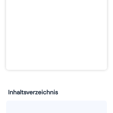
Inhaltsverzeichnis