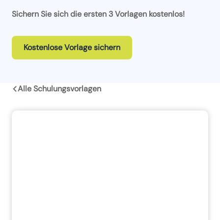
Sichern Sie sich die ersten 3 Vorlagen kostenlos!
Kostenlose Vorlage sichern
Alle Schulungsvorlagen