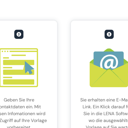
Geben Sie Ihre
Sie erhalten eine E-Mai
ontaktdaten ein. Mit
Link. Ein Klick darauf 
sen Infomationen wird
Sie in die LENA Softw
Zugriff auf Ihre Vorlage
wo die ausgewählt
vorbereitet.
Vorlage auf Sie wart