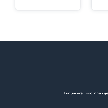
Für unsere Kund:innen ge