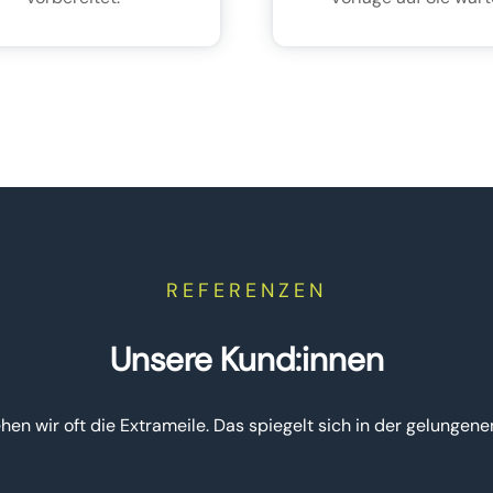
REFERENZEN
Unsere Kund:innen
hen wir oft die Extrameile. Das spiegelt sich in der gelunge