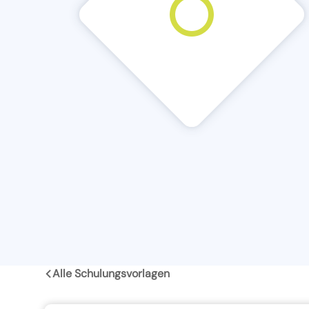
Alle Schulungsvorlagen