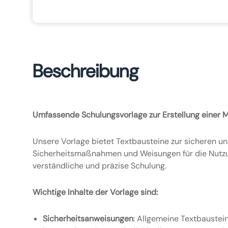
Beschreibung
Umfassende Schulungsvorlage zur Erstellung einer M
Unsere Vorlage bietet Textbausteine zur sicheren u
Sicherheitsmaßnahmen und Weisungen für die Nutzung
verständliche und präzise Schulung.
Wichtige Inhalte der Vorlage sind:
Sicherheitsanweisungen
: Allgemeine Textbauste