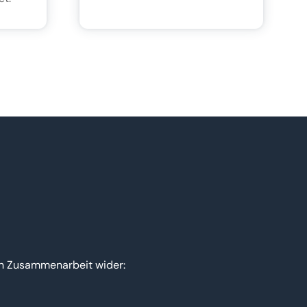
nen Zusammenarbeit wider: