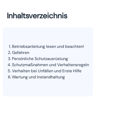
Inhaltsverzeichnis
Betriebsanleitung lesen und beachten!
Gefahren
Persönliche Schutzausrüstung
Schutzmaßnahmen und Verhaltensregeln
Verhalten bei Unfällen und Erste Hilfe
Wartung und Instandhaltung